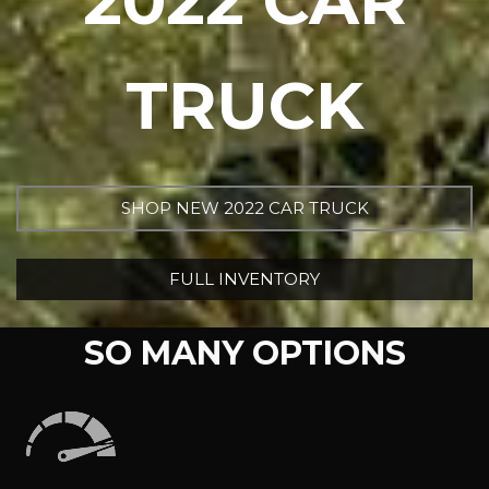
2022 CAR
TRUCK
SHOP NEW 2022 CAR TRUCK
FULL INVENTORY
SO MANY OPTIONS