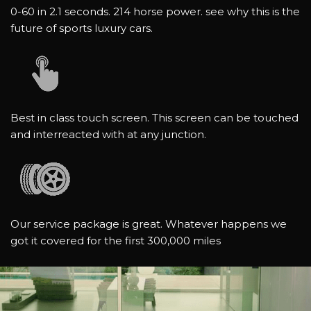
0-60 in 2.1 seconds. 214 horse power. see why this is the
future of sports luxury cars.
Best in class touch screen. This screen can be touched
and interreacted with at any junction.
Our service package is great. Whatever happens we
got it covered for the first 300,000 miles